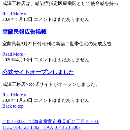
成澤工務店は、感染症指定医療機関として使命感を持っ
Read More »
2020年5月12日
コメントはまだありません
室蘭民報広告掲載
室蘭民報3月22日付朝刊に新築二世帯住宅の完成広告
Read More »
2020年4月13日
コメントはまだありません
公式サイトオープンしました
成澤工務店の公式サイトがオープンしました。
Read More »
2020年1月20日
コメントはまだありません
Back to top
〒051-0013 北海道室蘭市舟見町２丁目４－６
TEL. 0143-23-1782 FAX.0143-23-3007