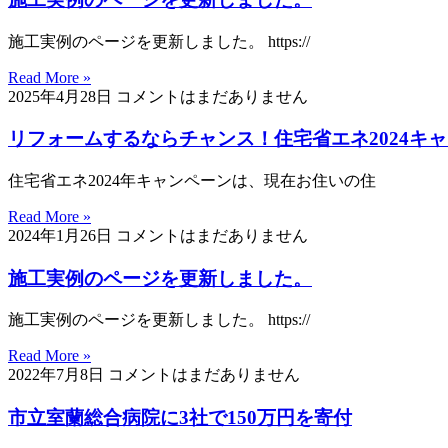
施工実例のページを更新しました。 https://
Read More »
2025年4月28日
コメントはまだありません
リフォームするならチャンス！住宅省エネ2024キャ
住宅省エネ2024年キャンペーンは、現在お住いの住
Read More »
2024年1月26日
コメントはまだありません
施工実例のページを更新しました。
施工実例のページを更新しました。 https://
Read More »
2022年7月8日
コメントはまだありません
市立室蘭総合病院に3社で150万円を寄付