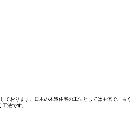
用しております。日本の木造住宅の工法としては主流で、古く
く工法です。