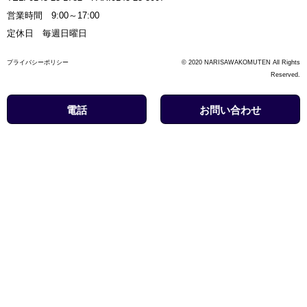
営業時間 9:00～17:00
定休日 毎週日曜日
プライバシーポリシー
© 2020 NARISAWAKOMUTEN All Rights
Reserved.
電話
お問い合わせ