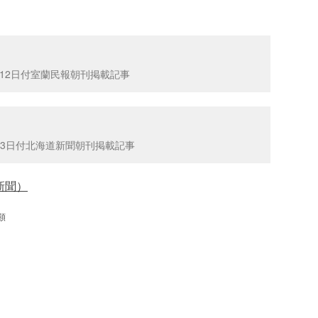
5月12日付室蘭民報朝刊掲載記事
月13日付北海道新聞朝刊掲載記事
新聞）
類