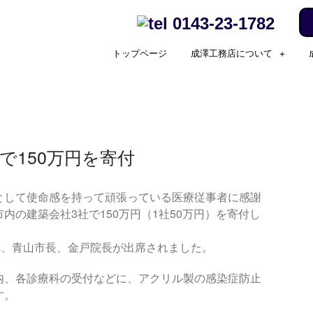
0143-23-1782
トップページ
成澤工務店について
で150万円を寄付
として使命感を持って頑張っている医療従事者に感謝
内の建築会社3社で150万円（1社50万円）を寄付し
れ、青山市長、金戸院長が出席されました。
内、各診療科の受付などに、アクリル製の感染症防止
す。