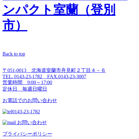
ンパクト室蘭（登別
市）
Back to top
〒051-0013 北海道室蘭市舟見町２丁目４－６
TEL. 0143-23-1782 FAX.0143-23-3007
営業時間 9:00～17:00
定休日 毎週日曜日
お電話でのお問い合わせ
0143-23-1782
お問い合わせ
プライバシーポリシー