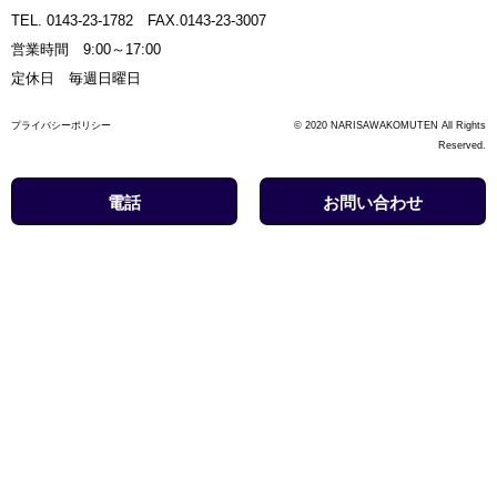
TEL. 0143-23-1782 FAX.0143-23-3007
営業時間 9:00～17:00
定休日 毎週日曜日
プライバシーポリシー
© 2020 NARISAWAKOMUTEN All Rights
Reserved.
電話
お問い合わせ