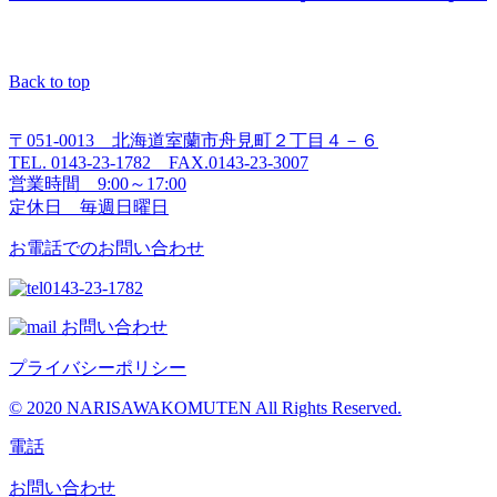
Back to top
〒051-0013 北海道室蘭市舟見町２丁目４－６
TEL. 0143-23-1782 FAX.0143-23-3007
営業時間 9:00～17:00
定休日 毎週日曜日
お電話でのお問い合わせ
0143-23-1782
お問い合わせ
プライバシーポリシー
© 2020 NARISAWAKOMUTEN All Rights Reserved.
電話
お問い合わせ