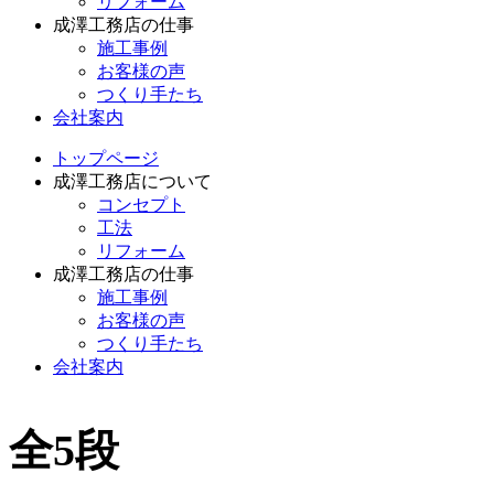
リフォーム
成澤工務店の仕事
施工事例
お客様の声
つくり手たち
会社案内
トップページ
成澤工務店について
コンセプト
工法
リフォーム
成澤工務店の仕事
施工事例
お客様の声
つくり手たち
会社案内
全5段