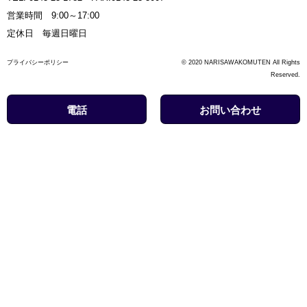
営業時間 9:00～17:00
定休日 毎週日曜日
プライバシーポリシー
© 2020 NARISAWAKOMUTEN All Rights
Reserved.
電話
お問い合わせ