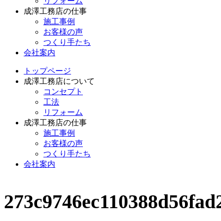
リフォーム
成澤工務店の仕事
施工事例
お客様の声
つくり手たち
会社案内
トップページ
成澤工務店について
コンセプト
工法
リフォーム
成澤工務店の仕事
施工事例
お客様の声
つくり手たち
会社案内
273c9746ec110388d56fad