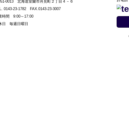
051-0013 北海道室蘭市舟見町２丁目４－６
L. 0143-23-1782 FAX.0143-23-3007
時間 9:00～17:00
休日 毎週日曜日