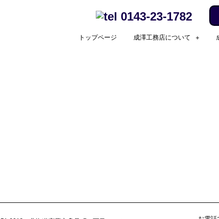
0143-23-1782
トップページ
成澤工務店について
お電話