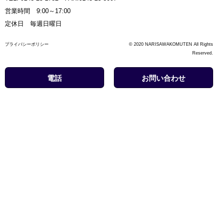
営業時間 9:00～17:00
定休日 毎週日曜日
プライバシーポリシー
© 2020 NARISAWAKOMUTEN All Rights
Reserved.
電話
お問い合わせ