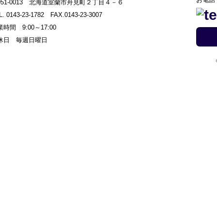
051-0013 北海道室蘭市舟見町２丁目４－６
L. 0143-23-1782 FAX.0143-23-3007
時間 9:00～17:00
休日 毎週日曜日