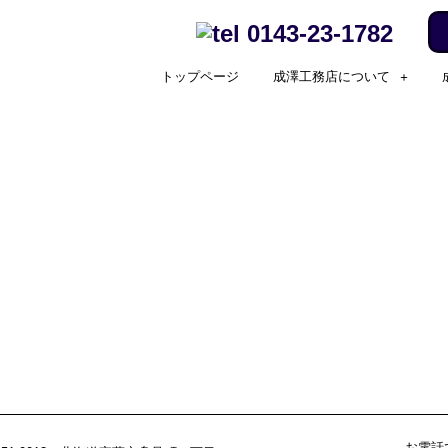
0143-23-1782
トップページ
成澤工務店について
お電話