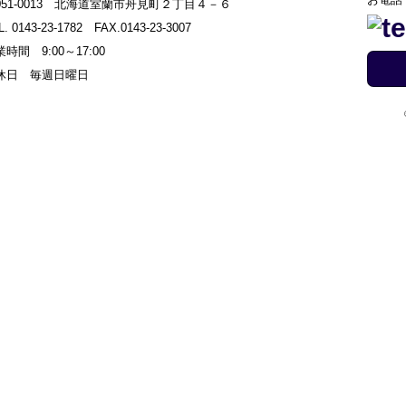
051-0013 北海道室蘭市舟見町２丁目４－６
L. 0143-23-1782 FAX.0143-23-3007
時間 9:00～17:00
休日 毎週日曜日