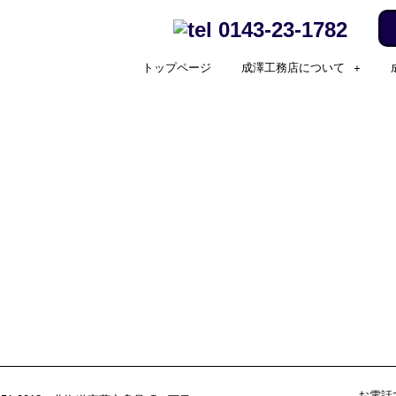
0143-23-1782
トップページ
成澤工務店について
お電話