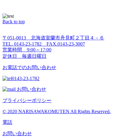
Back to top
〒051-0013 北海道室蘭市舟見町２丁目４－６
TEL. 0143-23-1782 FAX.0143-23-3007
営業時間 9:00～17:00
定休日 毎週日曜日
お電話でのお問い合わせ
0143-23-1782
お問い合わせ
プライバシーポリシー
© 2020 NARISAWAKOMUTEN All Rights Reserved.
電話
お問い合わせ