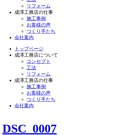
リフォーム
成澤工務店の仕事
施工事例
お客様の声
つくり手たち
会社案内
トップページ
成澤工務店について
コンセプト
工法
リフォーム
成澤工務店の仕事
施工事例
お客様の声
つくり手たち
会社案内
DSC_0007