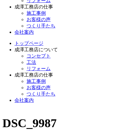
リフォーム
成澤工務店の仕事
施工事例
お客様の声
つくり手たち
会社案内
トップページ
成澤工務店について
コンセプト
工法
リフォーム
成澤工務店の仕事
施工事例
お客様の声
つくり手たち
会社案内
DSC_9987