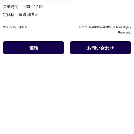
営業時間 9:00～17:00
定休日 毎週日曜日
プライバシーポリシー
© 2020 NARISAWAKOMUTEN All Rights
Reserved.
電話
お問い合わせ