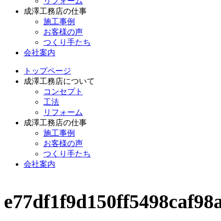
リフォーム
成澤工務店の仕事
施工事例
お客様の声
つくり手たち
会社案内
トップページ
成澤工務店について
コンセプト
工法
リフォーム
成澤工務店の仕事
施工事例
お客様の声
つくり手たち
会社案内
e77df1f9d150ff5498caf98