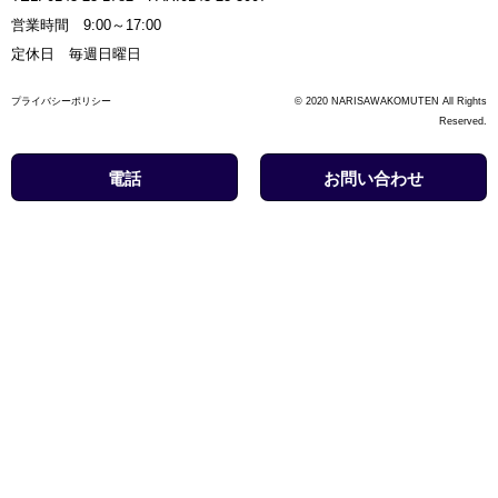
営業時間 9:00～17:00
定休日 毎週日曜日
プライバシーポリシー
© 2020 NARISAWAKOMUTEN All Rights
Reserved.
電話
お問い合わせ