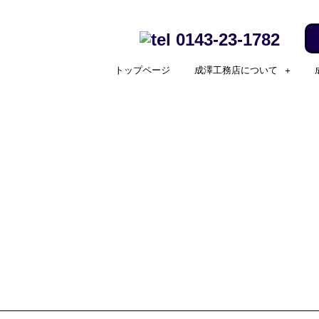
0143-23-1782
トップページ
成澤工務店について