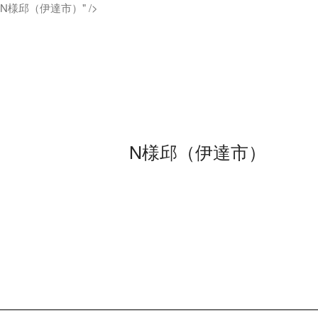
N様邱（伊達市）" />
N様邱（伊達市）