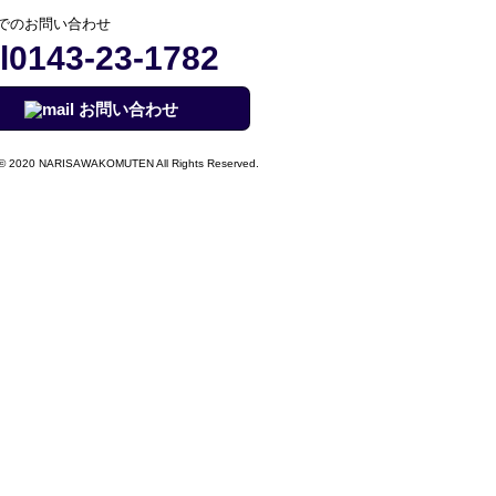
でのお問い合わせ
0143-23-1782
お問い合わせ
© 2020 NARISAWAKOMUTEN All Rights Reserved.