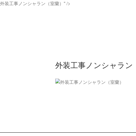
外装工事ノンシャラン（室蘭）" />
外装工事ノンシャラン