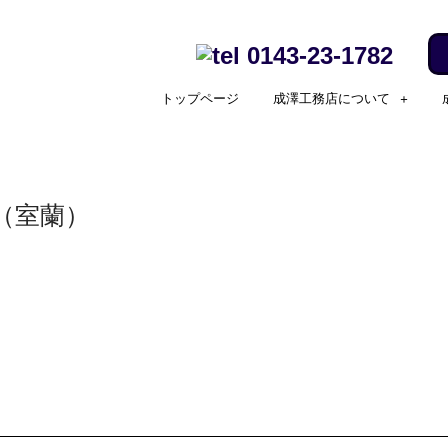
0143-23-1782
トップページ
成澤工務店について
（室蘭）