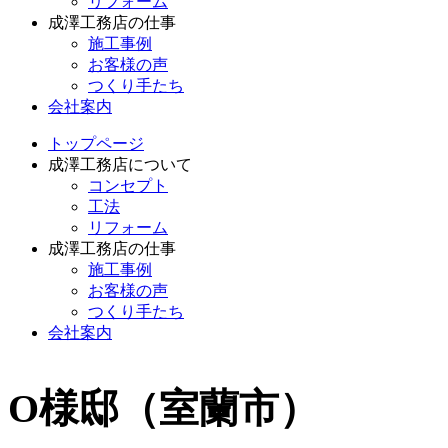
リフォーム
成澤工務店の仕事
施工事例
お客様の声
つくり手たち
会社案内
トップページ
成澤工務店について
コンセプト
工法
リフォーム
成澤工務店の仕事
施工事例
お客様の声
つくり手たち
会社案内
O様邸（室蘭市）