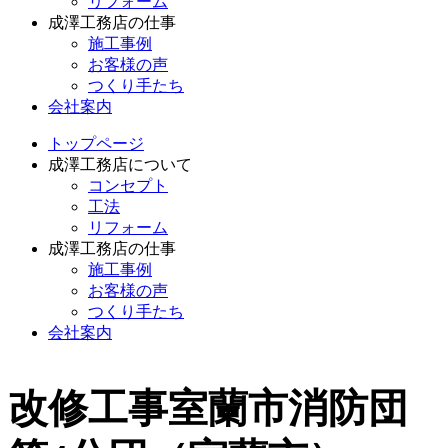
リフォーム
成澤工務店の仕事
施工事例
お客様の声
つくり手たち
会社案内
トップページ
成澤工務店について
コンセプト
工法
リフォーム
成澤工務店の仕事
施工事例
お客様の声
つくり手たち
会社案内
改修工事室蘭市消防団