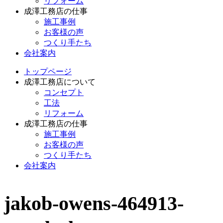
リフォーム
成澤工務店の仕事
施工事例
お客様の声
つくり手たち
会社案内
トップページ
成澤工務店について
コンセプト
工法
リフォーム
成澤工務店の仕事
施工事例
お客様の声
つくり手たち
会社案内
jakob-owens-464913-