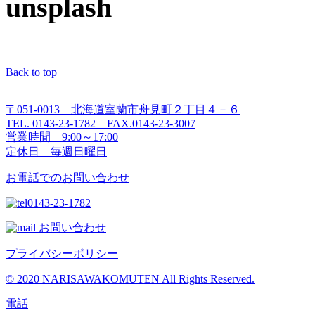
unsplash
Back to top
〒051-0013 北海道室蘭市舟見町２丁目４－６
TEL. 0143-23-1782 FAX.0143-23-3007
営業時間 9:00～17:00
定休日 毎週日曜日
お電話でのお問い合わせ
0143-23-1782
お問い合わせ
プライバシーポリシー
© 2020 NARISAWAKOMUTEN All Rights Reserved.
電話