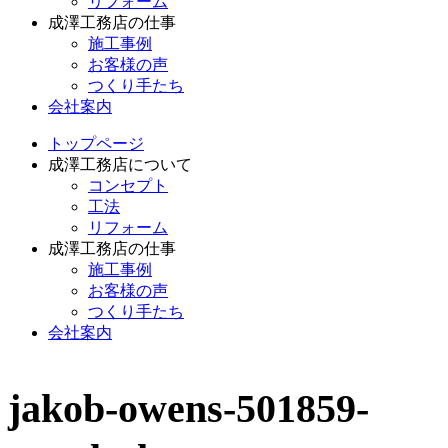
リフォーム
成澤工務店の仕事
施工事例
お客様の声
つくり手たち
会社案内
トップページ
成澤工務店について
コンセプト
工法
リフォーム
成澤工務店の仕事
施工事例
お客様の声
つくり手たち
会社案内
jakob-owens-501859-