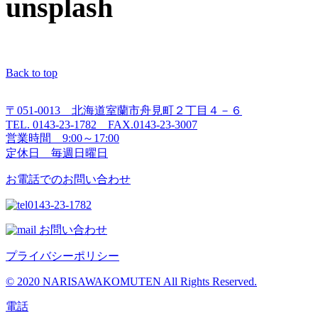
unsplash
Back to top
〒051-0013 北海道室蘭市舟見町２丁目４－６
TEL. 0143-23-1782 FAX.0143-23-3007
営業時間 9:00～17:00
定休日 毎週日曜日
お電話でのお問い合わせ
0143-23-1782
お問い合わせ
プライバシーポリシー
© 2020 NARISAWAKOMUTEN All Rights Reserved.
電話