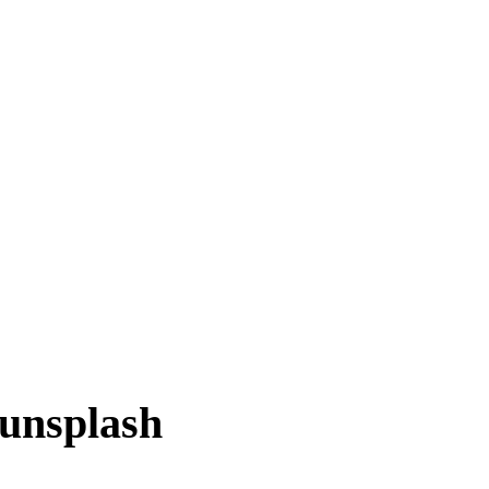
unsplash