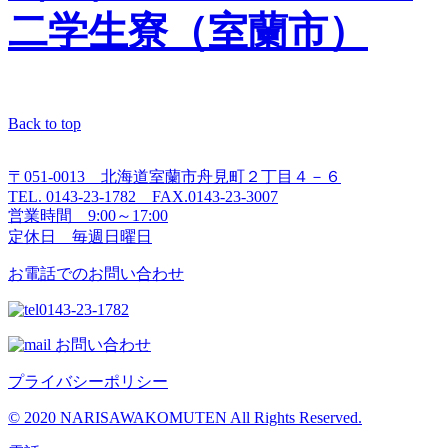
二学生寮（室蘭市）
Back to top
〒051-0013 北海道室蘭市舟見町２丁目４－６
TEL. 0143-23-1782 FAX.0143-23-3007
営業時間 9:00～17:00
定休日 毎週日曜日
お電話でのお問い合わせ
0143-23-1782
お問い合わせ
プライバシーポリシー
© 2020 NARISAWAKOMUTEN All Rights Reserved.