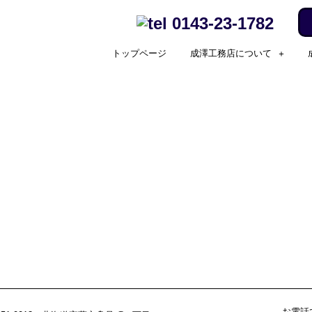
0143-23-1782
トップページ
成澤工務店について
お電話