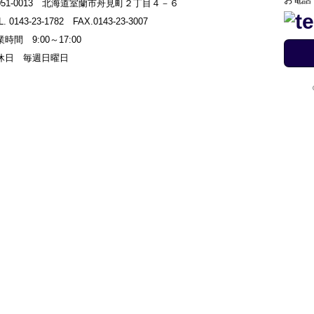
051-0013 北海道室蘭市舟見町２丁目４－６
L. 0143-23-1782 FAX.0143-23-3007
時間 9:00～17:00
休日 毎週日曜日