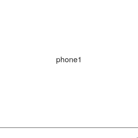
phone1