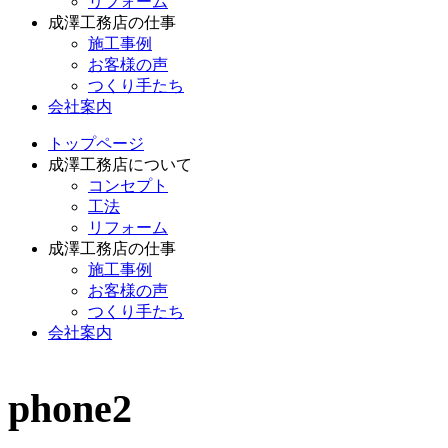
リフォーム
成澤工務店の仕事
施工事例
お客様の声
つくり手たち
会社案内
トップページ
成澤工務店について
コンセプト
工法
リフォーム
成澤工務店の仕事
施工事例
お客様の声
つくり手たち
会社案内
phone2