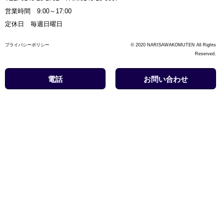
営業時間 9:00～17:00
定休日 毎週日曜日
プライバシーポリシー
© 2020 NARISAWAKOMUTEN All Rights
Reserved.
電話
お問い合わせ