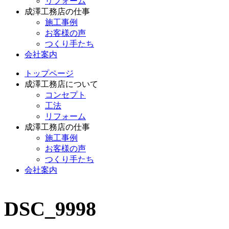
リフォーム
成澤工務店の仕事
施工事例
お客様の声
つくり手たち
会社案内
トップページ
成澤工務店について
コンセプト
工法
リフォーム
成澤工務店の仕事
施工事例
お客様の声
つくり手たち
会社案内
DSC_9998