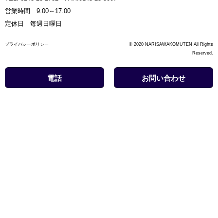
営業時間 9:00～17:00
定休日 毎週日曜日
プライバシーポリシー
© 2020 NARISAWAKOMUTEN All Rights
Reserved.
電話
お問い合わせ