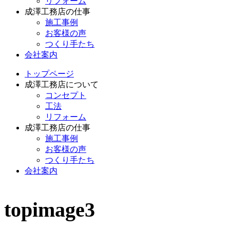
リフォーム
成澤工務店の仕事
施工事例
お客様の声
つくり手たち
会社案内
トップページ
成澤工務店について
コンセプト
工法
リフォーム
成澤工務店の仕事
施工事例
お客様の声
つくり手たち
会社案内
topimage3