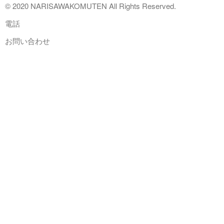
© 2020 NARISAWAKOMUTEN All Rights Reserved.
電話
お問い合わせ