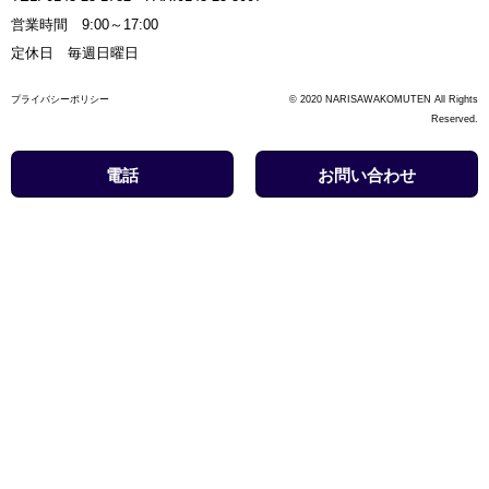
営業時間 9:00～17:00
定休日 毎週日曜日
プライバシーポリシー
© 2020 NARISAWAKOMUTEN All Rights
Reserved.
電話
お問い合わせ