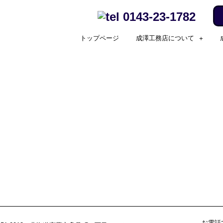
0143-23-1782
トップページ
成澤工務店について
お電話