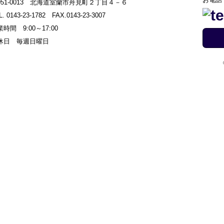
051-0013 北海道室蘭市舟見町２丁目４－６
L. 0143-23-1782 FAX.0143-23-3007
時間 9:00～17:00
休日 毎週日曜日