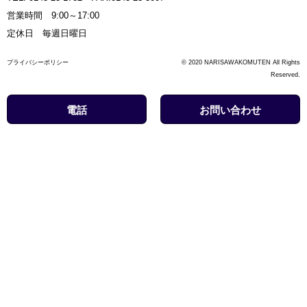
営業時間 9:00～17:00
定休日 毎週日曜日
プライバシーポリシー
© 2020 NARISAWAKOMUTEN All Rights
Reserved.
電話
お問い合わせ