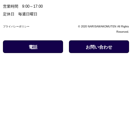
営業時間 9:00～17:00
定休日 毎週日曜日
プライバシーポリシー
© 2020 NARISAWAKOMUTEN All Rights
Reserved.
電話
お問い合わせ