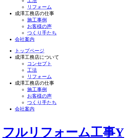
工法
リフォーム
成澤工務店の仕事
施工事例
お客様の声
つくり手たち
会社案内
トップページ
成澤工務店について
コンセプト
工法
リフォーム
成澤工務店の仕事
施工事例
お客様の声
つくり手たち
会社案内
フルリフォーム工事Y