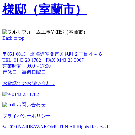
様邸（室蘭市）
Back to top
〒051-0013 北海道室蘭市舟見町２丁目４－６
TEL. 0143-23-1782 FAX.0143-23-3007
営業時間 9:00～17:00
定休日 毎週日曜日
お電話でのお問い合わせ
0143-23-1782
お問い合わせ
プライバシーポリシー
© 2020 NARISAWAKOMUTEN All Rights Reserved.