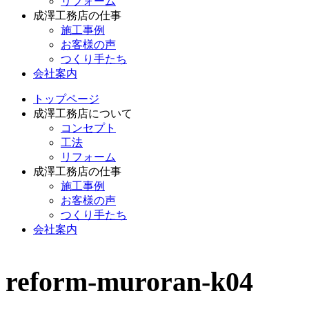
リフォーム
成澤工務店の仕事
施工事例
お客様の声
つくり手たち
会社案内
トップページ
成澤工務店について
コンセプト
工法
リフォーム
成澤工務店の仕事
施工事例
お客様の声
つくり手たち
会社案内
reform-muroran-k04