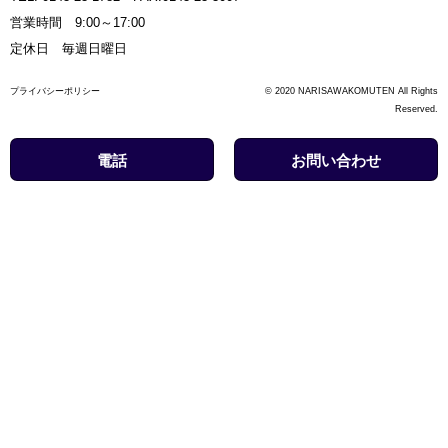
営業時間 9:00～17:00
定休日 毎週日曜日
プライバシーポリシー
© 2020 NARISAWAKOMUTEN All Rights
Reserved.
電話
お問い合わせ