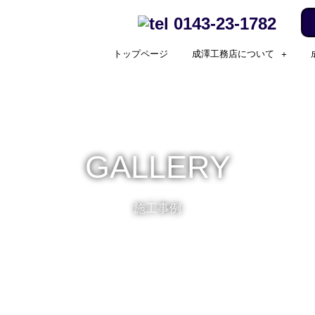
0143-23-1782
トップページ
成澤工務店について
GALLERY
施工事例